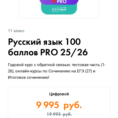
11 класс
Русский язык 100
баллов PRO 25/26
Годовой курс с обратной связью: тестовая часть (1-
26), онлайн-курсы по Сочинению на ЕГЭ (27) и
Итоговое сочинению!
Цифровой
9 995 руб.
19 995 руб.