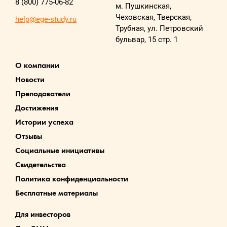
8 (800) 775-06-82
м. Пушкинская,
Чеховская, Тверская,
help@ege-study.ru
Трубная, ул. Петровский
бульвар, 15 стр. 1
О компании
Новости
Преподаватели
Достижения
Истории успеха
Отзывы
Социальные инициативы
Свидетельства
Политика конфиденциальности
Бесплатные материалы
Для инвесторов