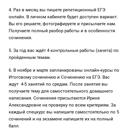
4. Раз в месяц вы пишете репетиционный ЕГЭ
онлайн. В личном кабинете будет доступен вариант.
Вы его решаете, фотографируете и присылаете нам.
Получаете полный разбор работы и в особенности
сочинения.
5. За год вас ждёт 4 контрольные работы (зачета) по
пройденным темам.
6. В ноябре и марте запланированы онлайн-курсы по
Итоговому сочинению и Сочинению на ЕГЭ. Вас
ждут 4-5 занятий по средам. После занятия вы
получаете тему для самостоятельного домашнего
написания. Сочинения присылаются Ирине
Александровне на проверку по всем критериям. За
каждый спецкурс вы напишите самостоятельно по 5
сочинений и на экзамене напишите их на полный
балл.