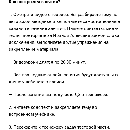
Как построены занятия?
1. Смотрите видео с теорией. Вы разбираете тему по
авторской методике и выполняете самостоятельные
задания в течение занятия. Пишете диктанты, мини-
тесты, повторяете за Ириной Александровной слова
исключения, выполняете другие упражнения на
закрепление материала.
— Видеоуроки длятся по 20-30 минут.
— Все прошедшие онлайн-занятия будут доступны в
личном кабинете в записи.
— После занятия вы получаете ДЗ в тренажере.
2. Читаете конспект и закрепляете тему во
встроенном учебнике.
3. Переходите к тренажеру задач тестовой части.