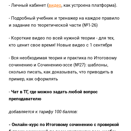
- Личный кабинет (
видео
, как устроена платформа).
- Подробный учебник и тренажер на каждое правило
и задание по теоретической части (№1-26)
- Короткие видео по всей нужной теории - для тех,
кто ценит свое время! Новые видео с 1 сентября
- Вся необходимая теория и практика по Итоговому
сочинению и Сочинению-эссе (№27): шаблоны,
сколько писать, как доказывать, что приводить в
пример, как оформлять
-
Чат в ТГ, где можно задать любой вопрос
преподавателю
добавляется к тарифу 100 баллов:
- Онлайн-курс по Итоговому сочинению с проверкой