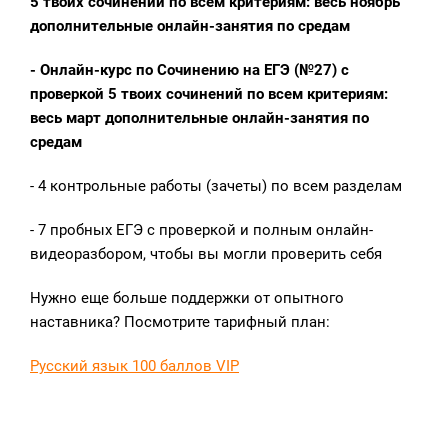
5 твоих сочинений по всем критериям: весь ноябрь
дополнительные онлайн-занятия по средам
- Онлайн-курс по Сочинению на ЕГЭ (№27) с
проверкой 5 твоих сочинений по всем критериям:
весь март дополнительные онлайн-занятия по
средам
-
4 контрольные работы (зачеты)
по всем разделам
- 7 пробных ЕГЭ с проверкой и полным онлайн-
видеоразбором, чтобы вы могли проверить себя
Нужно еще больше поддержки от опытного
наставника? Посмотрите тарифный план:
Русский язык 100 баллов VIP