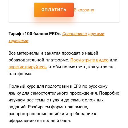
ОПЛАТИТЬ
В корзину
Тариф «100 баллов PRO».
Сравнение с другими
тарифами
Все материалы и занятия проходят в нашей
образовательной платформе.
Посмотрите видео
или
зарегистрируйтесь
, чтобы посмотреть, как устроена
платформа.
Полный курс для подготовки к ЕГЭ по русскому
языку для самостоятельного прохождения. Подробно
изучаем все темы с нуля и до самых сложных
заданий. Разбираем формат экзамена,
распространенные ошибки и требование к
оформлению на полный балл.