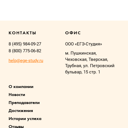
КОНТАКТЫ
ОФИС
8 (495) 984-09-27
ООО «ЕГЭ-Студия»
8 (800) 775-06-82
м. Пушкинская,
Чеховская, Тверская,
help@ege-study.ru
Трубная, ул. Петровский
бульвар, 15 стр. 1
О компании
Новости
Преподаватели
Достижения
Истории успеха
Отзывы