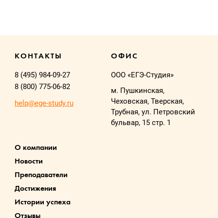
КОНТАКТЫ
ОФИС
8 (495) 984-09-27
ООО «ЕГЭ-Студия»
8 (800) 775-06-82
м. Пушкинская,
Чеховская, Тверская,
help@ege-study.ru
Трубная, ул. Петровский
бульвар, 15 стр. 1
О компании
Новости
Преподаватели
Достижения
Истории успеха
Отзывы