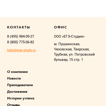
КОНТАКТЫ
ОФИС
8 (495) 984-09-27
ООО «ЕГЭ-Студия»
8 (800) 775-06-82
м. Пушкинская,
Чеховская, Тверская,
help@ege-study.ru
Трубная, ул. Петровский
бульвар, 15 стр. 1
О компании
Новости
Преподаватели
Достижения
Истории успеха
Отзывы